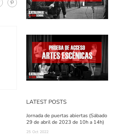
LATEST POSTS
Jornada de puertas abiertas (Sábado
29 de abril de 2023 de 10h a 14h)
25
Oct
2022