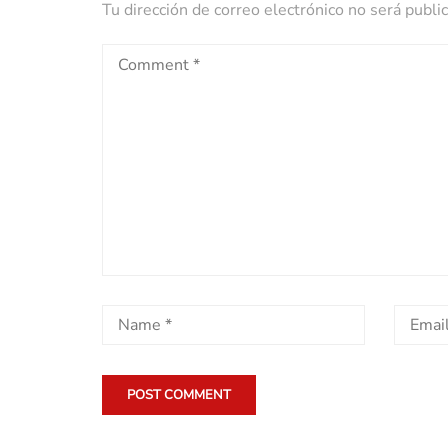
Tu dirección de correo electrónico no será publi