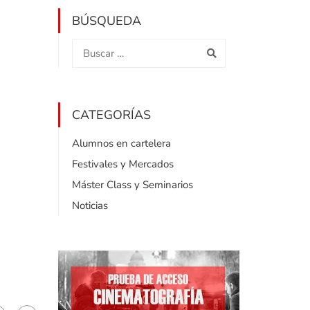
BÚSQUEDA
CATEGORÍAS
Alumnos en cartelera
Festivales y Mercados
Máster Class y Seminarios
Noticias