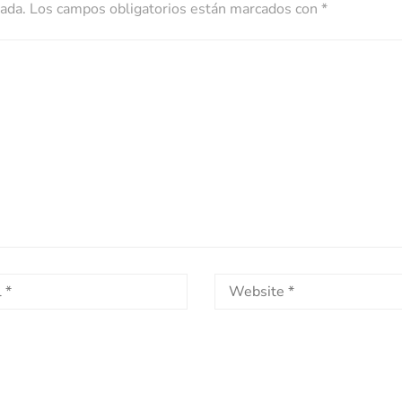
cada.
Los campos obligatorios están marcados con
*