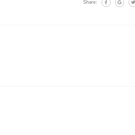
Share: