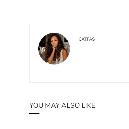
CATFAS
YOU MAY ALSO LIKE