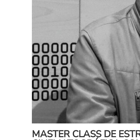
MASTER CLASS DE EST