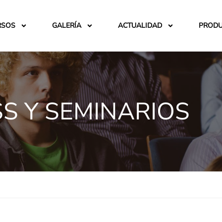
RSOS
GALERÍA
ACTUALIDAD
PROD
S Y SEMINARIOS