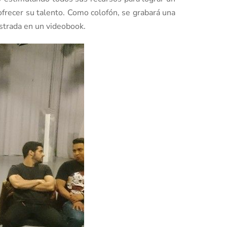
ofrecer su talento. Como colofón, se grabará una
ostrada en un videobook.