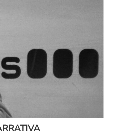
ARRATIVA