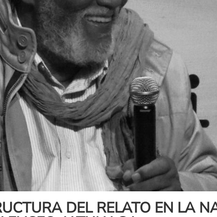
RUCTURA DEL RELATO EN LA N