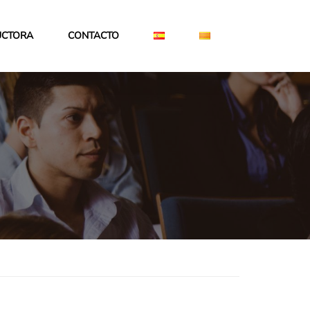
UCTORA
CONTACTO