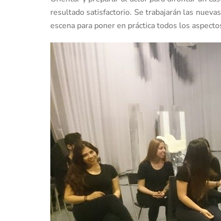
resultado satisfactorio. Se trabajarán las nuev
escena para poner en práctica todos los aspecto