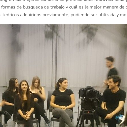
as formas de búsqueda de trabajo y cuál es la mejor manera de 
s teóricos adquiridos previamente, pudiendo ser utilizada y m