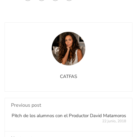
CATFAS
Previous post
Pitch de los alumnos con el Productor David Matamoros
22 junio, 2018