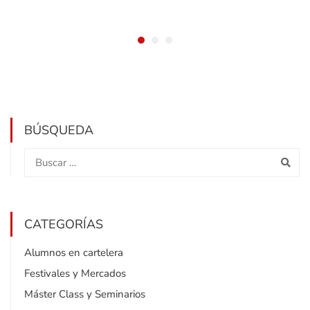
BÚSQUEDA
CATEGORÍAS
Alumnos en cartelera
Festivales y Mercados
Máster Class y Seminarios