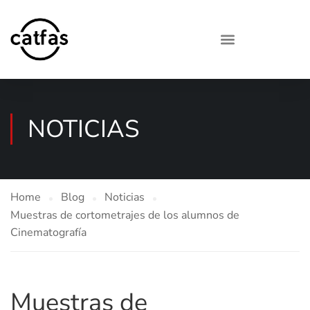
NOTICIAS
Home
Blog
Noticias
Muestras de cortometrajes de los alumnos de
Cinematografía
Muestras de