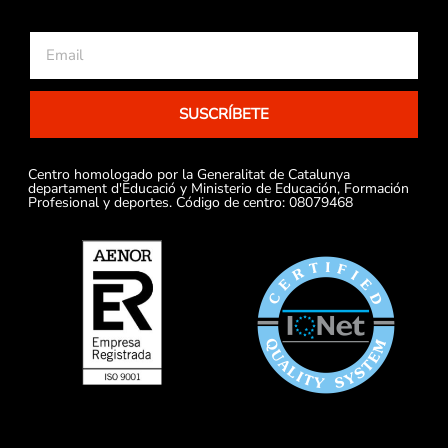
SUSCRÍBETE
Centro homologado por la Generalitat de Catalunya
departament d'Educació y Ministerio de Educación, Formación
Profesional y deportes. Código de centro: 08079468