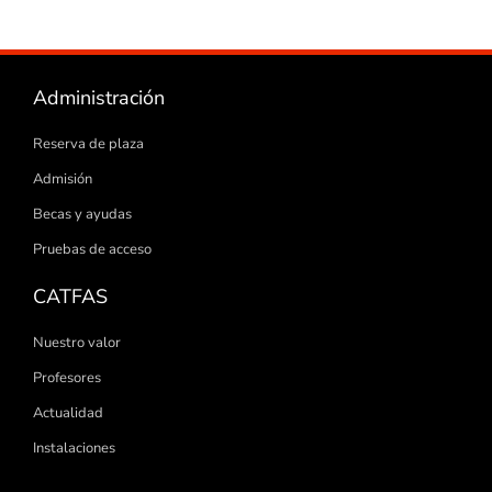
Administración
Reserva de plaza
Admisión
Becas y ayudas
Pruebas de acceso
CATFAS
Nuestro valor
Profesores
Actualidad
Instalaciones