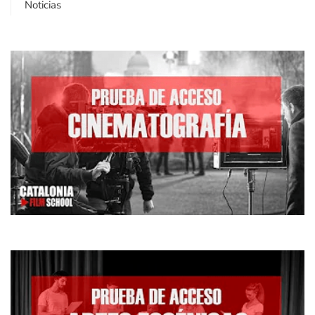
Noticias