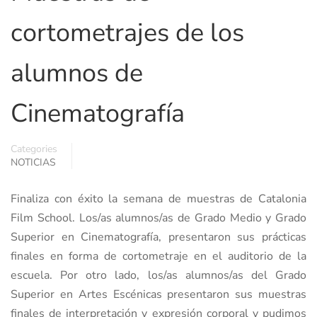
cortometrajes de los
alumnos de
Cinematografía
Categories
NOTICIAS
Finaliza con éxito la semana de muestras de Catalonia
Film School. Los/as alumnos/as de Grado Medio y Grado
Superior en Cinematografía, presentaron sus prácticas
finales en forma de cortometraje en el auditorio de la
escuela. Por otro lado, los/as alumnos/as del Grado
Superior en Artes Escénicas presentaron sus muestras
finales de interpretación y expresión corporal y pudimos