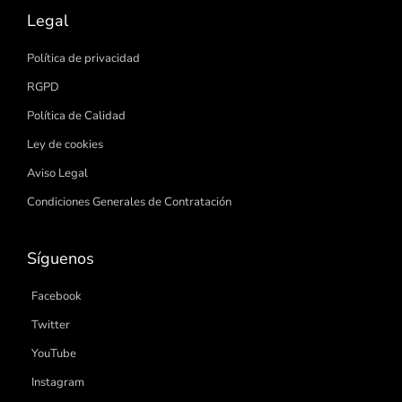
Legal
Política de privacidad
RGPD
Política de Calidad
Ley de cookies
Aviso Legal
Condiciones Generales de Contratación
Síguenos
Facebook
Twitter
YouTube
Instagram