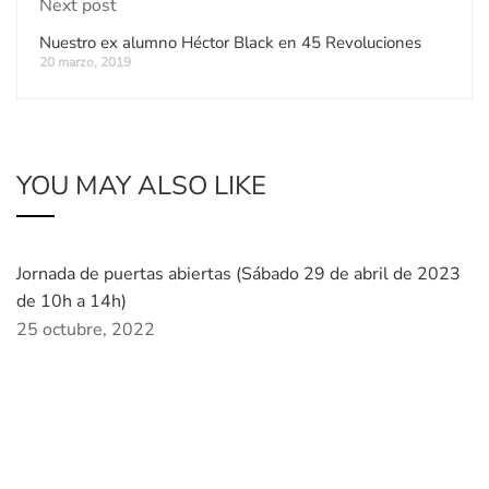
Next post
Nuestro ex alumno Héctor Black en 45 Revoluciones
20 marzo, 2019
YOU MAY ALSO LIKE
Jornada de puertas abiertas (Sábado 29 de abril de 2023
de 10h a 14h)
25 octubre, 2022