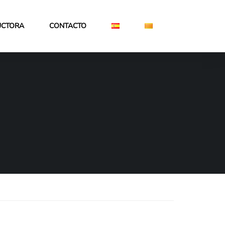
UCTORA
CONTACTO