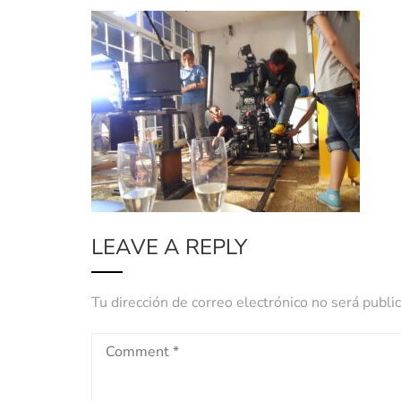
LEAVE A REPLY
Tu dirección de correo electrónico no será publi