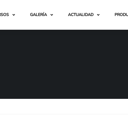
RSOS
GALERÍA
ACTUALIDAD
PROD